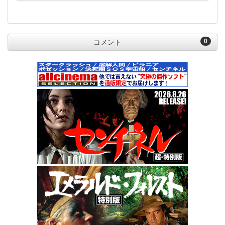
0
コメント