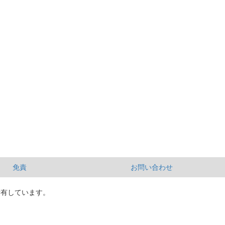
免責
お問い合わせ
所有しています。