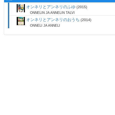
オンネリとアンネリのふゆ
2015
ONNELIN JA ANNELIN TALVI
オンネリとアンネリのおうち
2014
ONNELI JA ANNELI