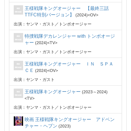
王様戦隊キングオージャー 【最終三話
TTFC特別バージョン】
2024
OV
出演：ヤンマ・ガスト／トンボオージャー
特捜戦隊デカレンジャー with トンボオージ
ャー
2024
TV
出演：ヤンマ・ガスト／トンボオージャー
王様戦隊キングオージャー ＩＮ ＳＰＡ
ＣＥ
2024
OV
出演：ヤンマ・ガスト
王様戦隊キングオージャー
2023～2024
TV
出演：ヤンマ・ガスト／トンボオージャー
映画 王様戦隊キングオージャー アドベン
チャー・ヘブン
2023