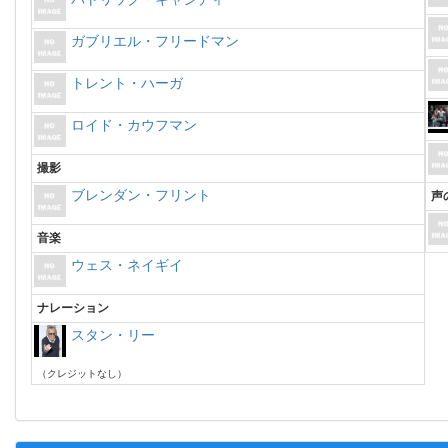
ガブリエル・フリードマン
トレント・ハーガ
ロイド・カウフマン
撮影
ブレンダン・フリント
声
音楽
ウェス・ネイギイ
ナレーション
スタン・リー
（クレジットなし）