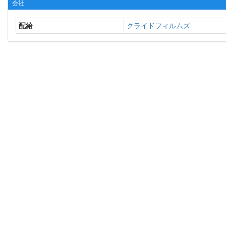
会社
配給
クライドフィルムズ