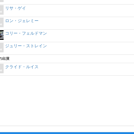
リサ・ゲイ
ロン・ジェレミー
コリー・フェルドマン
ジュリー・ストレイン
の出演
クライド・ルイス