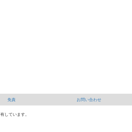
免責
お問い合わせ
所有しています。