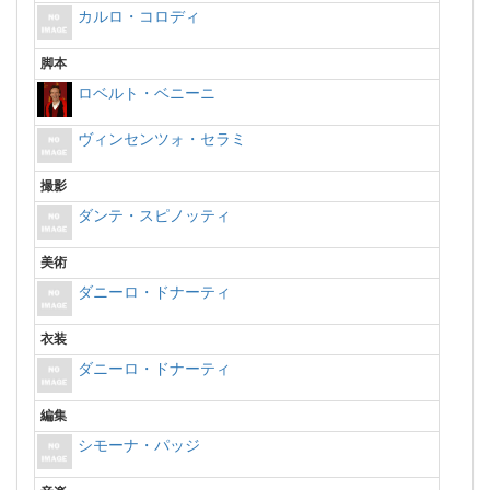
カルロ・コロディ
脚本
ロベルト・ベニーニ
ヴィンセンツォ・セラミ
撮影
ダンテ・スピノッティ
美術
ダニーロ・ドナーティ
衣装
ダニーロ・ドナーティ
編集
シモーナ・パッジ