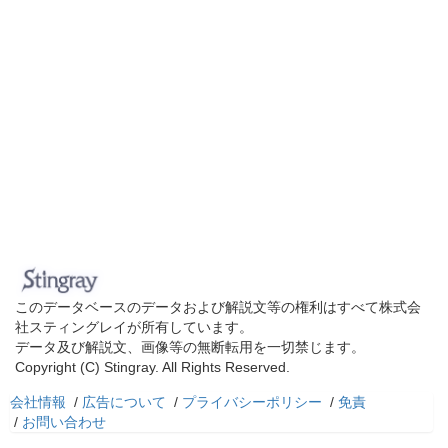
このデータベースのデータおよび解説文等の権利はすべて株式会
社スティングレイが所有しています。
データ及び解説文、画像等の無断転用を一切禁じます。
Copyright (C) Stingray. All Rights Reserved.
会社情報
/
広告について
/
プライバシーポリシー
/
免責
/
お問い合わせ