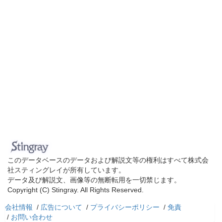
このデータベースのデータおよび解説文等の権利はすべて株式会
社スティングレイが所有しています。
データ及び解説文、画像等の無断転用を一切禁じます。
Copyright (C) Stingray. All Rights Reserved.
会社情報
/
広告について
/
プライバシーポリシー
/
免責
/
お問い合わせ