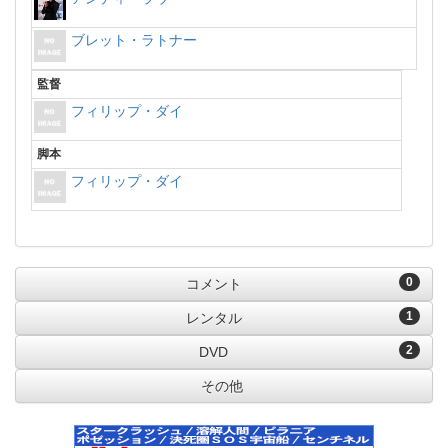
ブレット・ラトナー
監督
フィリップ・ダイ
脚本
フィリップ・ダイ
0
コメント
1
レンタル
2
DVD
その他