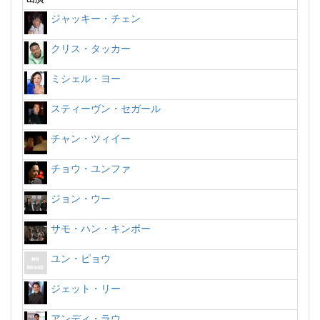
ジャッキー・チェン
クリス・タッカー
ミシェル・ヨー
スティーヴン・セガール
チャン・ツィイー
チョウ・ユンファ
ジョン・ウー
サモ・ハン・キンポー
ユン・ピョウ
ジェット・リー
アンディ・ラウ