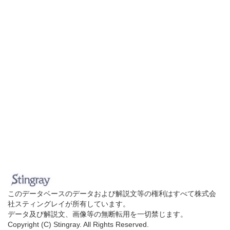
このデータベースのデータおよび解説文等の権利はすべて株式会
社スティングレイが所有しています。
データ及び解説文、画像等の無断転用を一切禁じます。
Copyright (C) Stingray. All Rights Reserved.