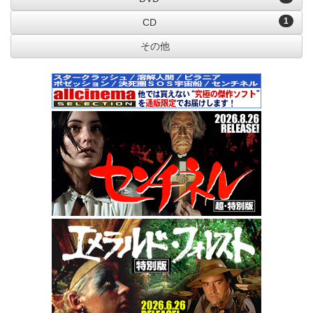
1
CD
その他