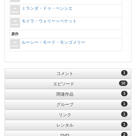
ミランダ・ドゥ・ペンシエ
モイラ・ウォリー＝ベケット
原作
ルーシー・モード・モンゴメリー
1
コメント
10
エピソード
3
関連作品
1
グループ
1
リンク
1
レンタル
2
DVD