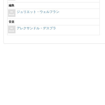
編集
ジュリエット・ウェルフラン
音楽
アレクサンドル・デスプラ