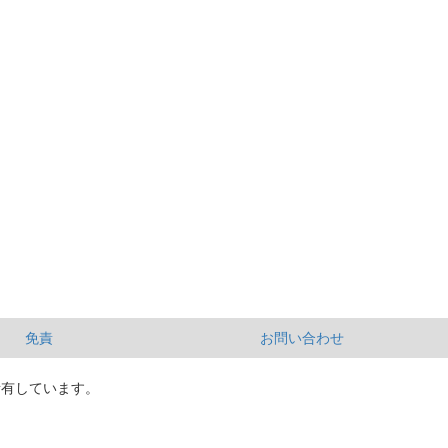
免責
お問い合わせ
所有しています。