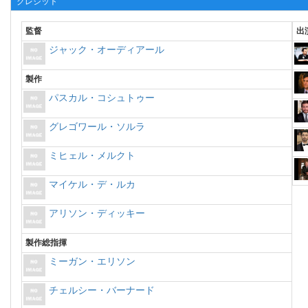
クレジット
監督
出
ジャック・オーディアール
製作
パスカル・コシュトゥー
グレゴワール・ソルラ
ミヒェル・メルクト
マイケル・デ・ルカ
アリソン・ディッキー
製作総指揮
ミーガン・エリソン
チェルシー・バーナード