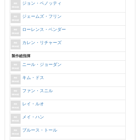
ジョン・ペノッティ
ジェームズ・フリン
ローレンス・ベンダー
カレン・リチャーズ
製作総指揮
ニール・ジョーダン
キム・ドス
ファン・スニル
レイ・ルオ
メイ・ハン
ブルース・トール