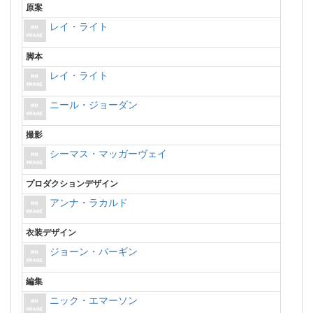
原案
レイ・ライト
脚本
レイ・ライト
ニール・ジョーダン
撮影
シーマス・マッガーヴェイ
プロダクションデザイン
アンナ・ラカルド
衣装デザイン
ジョーン・バーギン
編集
ニック・エマーソン