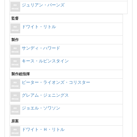
ジュリアン・バーンズ
監督
ドワイト・リトル
製作
サンディ・ハワード
キース・ルビンスタイン
製作総指揮
ピーター・ライオンズ・コリスター
グレアム・ジェニングス
ジョエル・ソワソン
原案
ドワイト・Ｈ・リトル