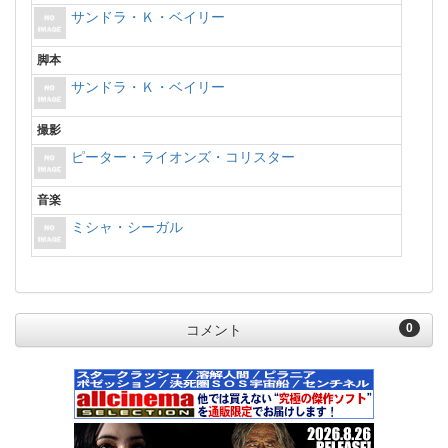
サンドラ・Ｋ・ベイリー
脚本
サンドラ・Ｋ・ベイリー
撮影
ピーター・ライオンズ・コリスター
音楽
ミシャ・シーガル
0
コメント