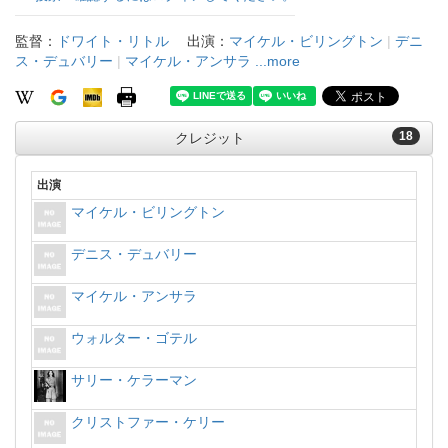
監督：
ドワイト・リトル
出演：
マイケル・ビリングトン
|
デニ
ス・デュバリー
|
マイケル・アンサラ
...more
18
クレジット
出演
マイケル・ビリングトン
デニス・デュバリー
マイケル・アンサラ
ウォルター・ゴテル
サリー・ケラーマン
クリストファー・ケリー