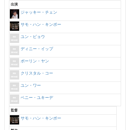
出演
ジャッキー・チェン
サモ・ハン・キンポー
ユン・ピョウ
ディニー・イップ
ポーリン・ヤン
クリスタル・コー
ユン・ワー
ベニー・ユキーデ
監督
サモ・ハン・キンポー