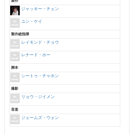
製作
ジャッキー・チェン
ユン・ケイ
製作総指揮
レイモンド・チョウ
レナード・ホー
脚本
シートゥ・チャホン
撮影
リョウ・ジイメン
音楽
ジェームズ・ウォン