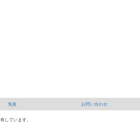
免責
お問い合わせ
所有しています。