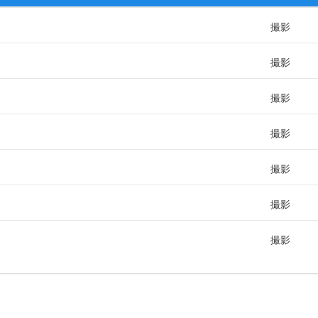
撮影
撮影
撮影
撮影
撮影
撮影
撮影