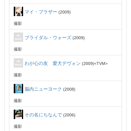
マイ・ブラザー
2009
撮影
ブライダル・ウォーズ
2009
撮影
わが心の友 愛犬デヴォン
2009
TVM
撮影
脳内ニューヨーク
2008
撮影
その名にちなんで
2006
撮影