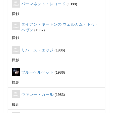
パーマネント・レコード
1988
撮影
ダイアン・キートンの ウェルカム・トゥ・
ヘヴン
1987
撮影
リバース・エッジ
1986
撮影
ブルーベルベット
1986
撮影
ヴァレー・ガール
1983
撮影