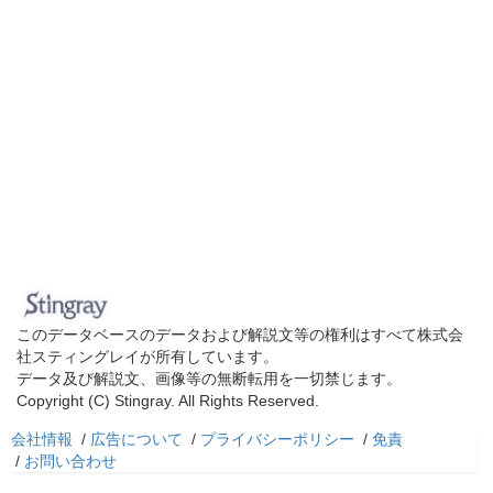
このデータベースのデータおよび解説文等の権利はすべて株式会
社スティングレイが所有しています。
データ及び解説文、画像等の無断転用を一切禁じます。
Copyright (C) Stingray. All Rights Reserved.
会社情報
/
広告について
/
プライバシーポリシー
/
免責
/
お問い合わせ