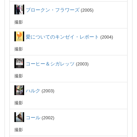
ブロークン・フラワーズ
2005
撮影
愛についてのキンゼイ・レポート
2004
撮影
コーヒー＆シガレッツ
2003
撮影
ハルク
2003
撮影
コール
2002
撮影