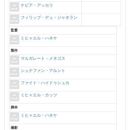
ナビア・アッカリ
フィリップ・デュ・ジャネラン
監督
ミヒャエル・ハネケ
製作
マルガレート・メネゴス
シュテファン・アルント
ファイト・ハイドゥシュカ
ミヒャエル・カッツ
脚本
ミヒャエル・ハネケ
撮影