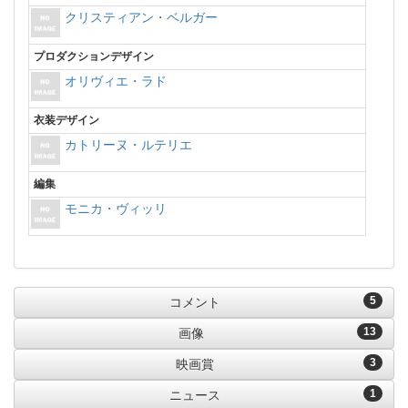
クリスティアン・ベルガー
プロダクションデザイン
オリヴィエ・ラド
衣装デザイン
カトリーヌ・ルテリエ
編集
モニカ・ヴィッリ
5
コメント
13
画像
3
映画賞
1
ニュース